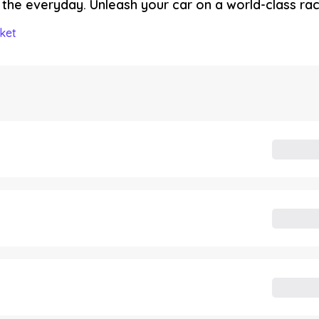
the everyday. Unleash your car on a world-class rac
ket