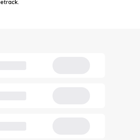
etrack.