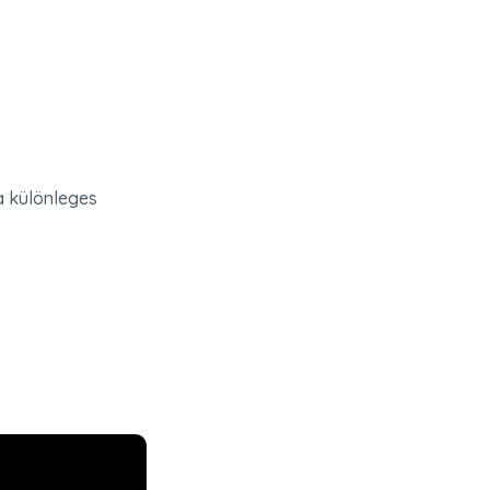
 különleges 