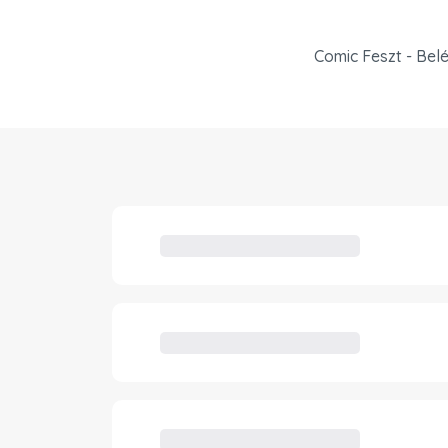
Comic Feszt - Be