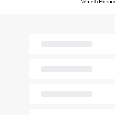
Németh Mariann