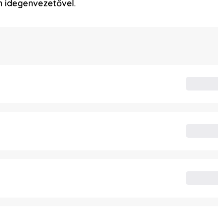
 idegenvezetővel.