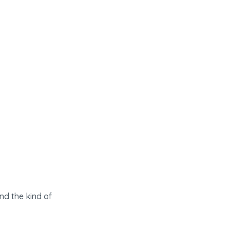
nd the kind of 