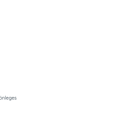
önleges 