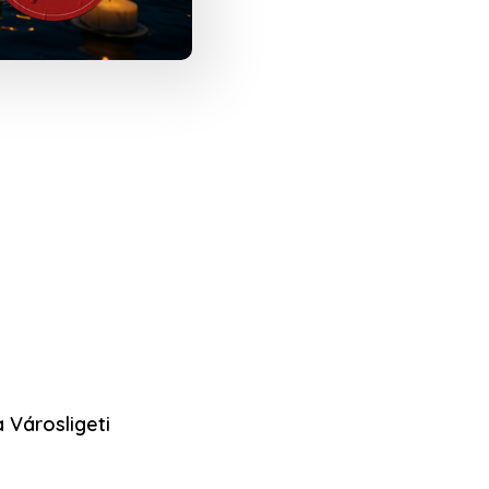
 Városligeti