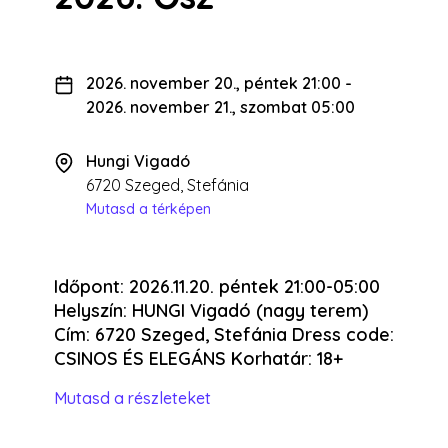
2026. november 20., péntek 21:00
-
2026. november 21., szombat 05:00
Hungi Vigadó
6720 Szeged, Stefánia
Mutasd a térképen
Időpont: 2026.11.20. péntek 21:00-05:00
Helyszín: HUNGI Vigadó (nagy terem)
Cím: 6720 Szeged, Stefánia Dress code:
CSINOS ÉS ELEGÁNS Korhatár: 18+
Mutasd a részleteket