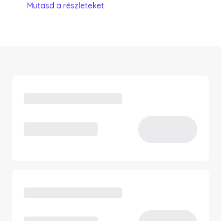
Mutasd a részleteket