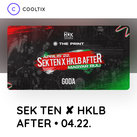
SEK TEN ✘ HKLB
AFTER • 04.22.