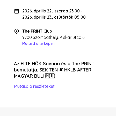
2026. április 22., szerda 23:00
-
2026. április 23., csütörtök 05:00
The PRINT Club
9700 Szombathely, Kiskar utca 6
Mutasd a térképen
Az ELTE HÖK Savaria és a The PRINT
bemutatja: SEK TEN ✘ HKLB AFTER -
MAGYAR BULI 🇭🇺
Mutasd a részleteket