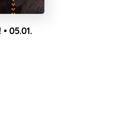
 05.01.