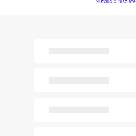
Mutasd a részlete