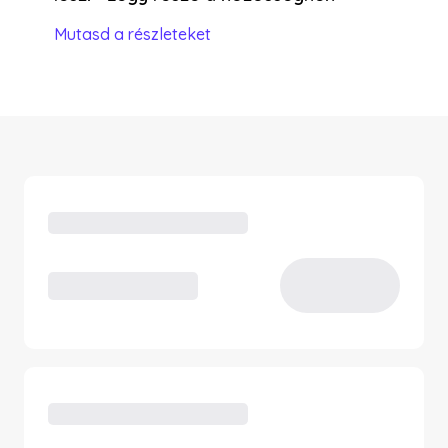
Mutasd a részleteket