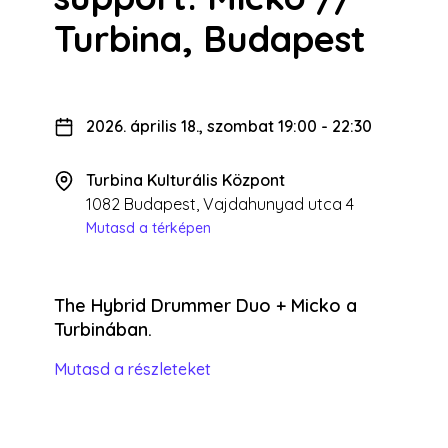
Turbina, Budapest
2026. április 18., szombat 19:00
-
22:30
Turbina Kulturális Központ
1082 Budapest, Vajdahunyad utca 4
Mutasd a térképen
The Hybrid Drummer Duo + Micko a
Turbinában.
Mutasd a részleteket