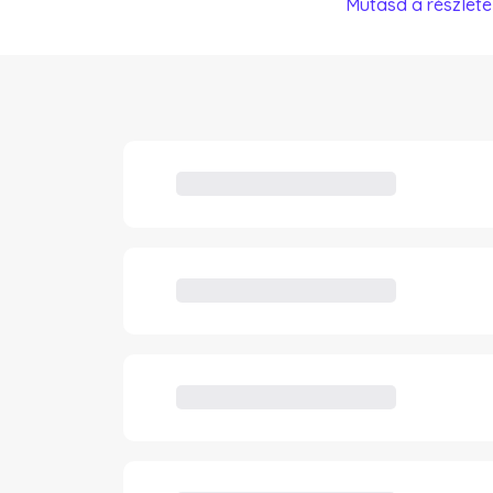
Mutasd a részlete