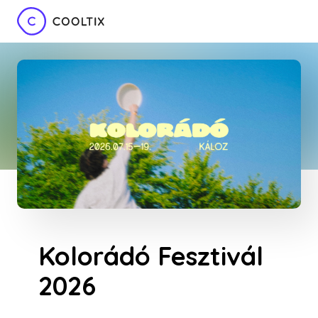
Kolorádó Fesztivál
2026