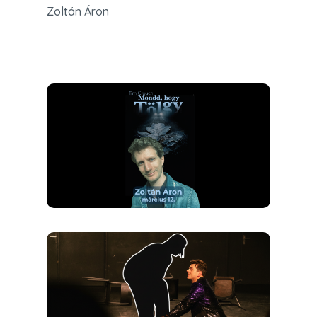
Zoltán Áron