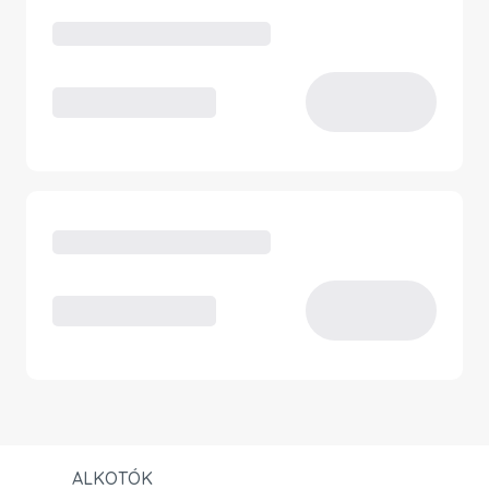
ALKOTÓK