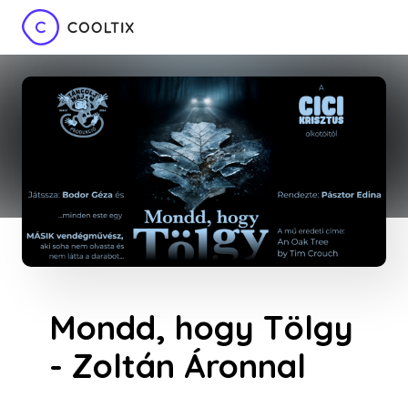
Mondd, hogy Tölgy
- Zoltán Áronnal