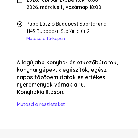
2026. március 1., vasárnap 18:00
Papp László Budapest Sportaréna
1143 Budapest, Stefánia út 2
Mutasd a térképen
A legújabb konyha- és étkezőbútorok,
konyhai gépek, kiegészítők, egész
napos főzőbemutatók és értékes
nyeremények várnak a 16.
Konyhakiállításon.
Mutasd a részleteket