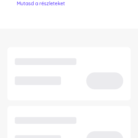
Mutasd a részleteket