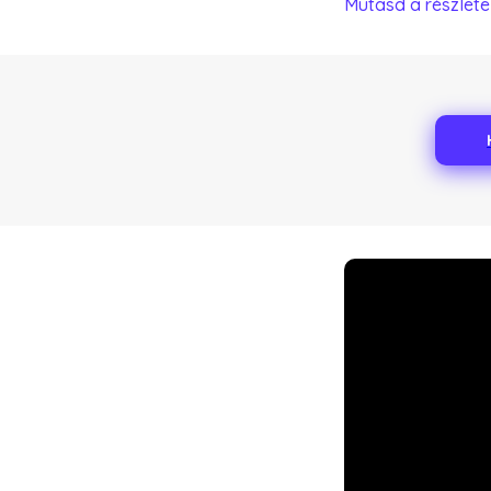
Mutasd a részlete