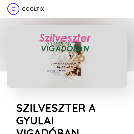
SZILVESZTER A
GYULAI
VIGADÓBAN