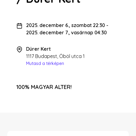
2025. december 6., szombat 22:30
-
2025. december 7., vasárnap 04:30
Dürer Kert
1117 Budapest, Öböl utca 1
Mutasd a térképen
100% MAGYAR ALTER!