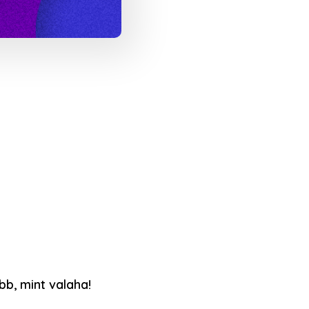
bb, mint valaha!