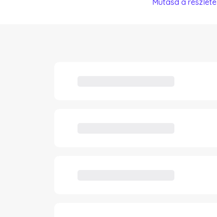
Mutasd a részlete