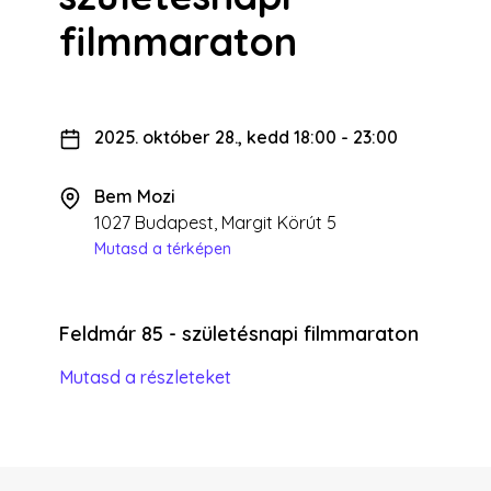
filmmaraton
2025. október 28., kedd 18:00
-
23:00
Bem Mozi
1027 Budapest, Margit Körút 5
Mutasd a térképen
Feldmár 85 - születésnapi filmmaraton
Mutasd a részleteket