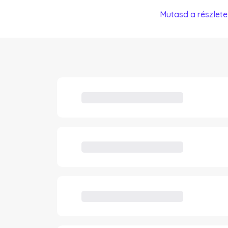
Mutasd a részlete