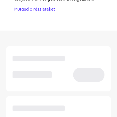
Mutasd a részleteket