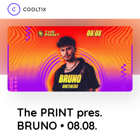
The PRINT pres.
BRUNO • 08.08.