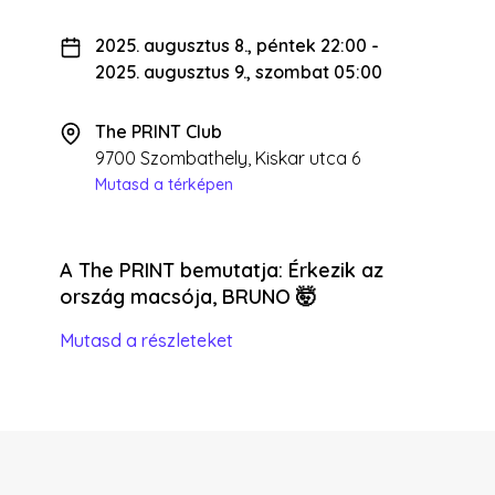
2025. augusztus 8., péntek 22:00
-
2025. augusztus 9., szombat 05:00
The PRINT Club
9700 Szombathely, Kiskar utca 6
Mutasd a térképen
A The PRINT bemutatja: Érkezik az
ország macsója, BRUNO 🤯
Mutasd a részleteket