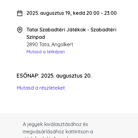
2025. augusztus 19., kedd 20:00
-
23:00
Tatai Szabadtéri Játékok - Szabadtéri
Színpad
2890 Tata, Angolkert
Mutasd a térképen
ESŐNAP: 2025. augusztus 20.
Mutasd a részleteket
A jegyek kiválasztásához és
megvásárlásához kattintson a