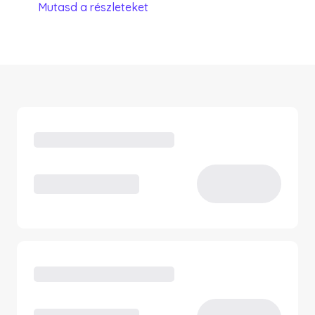
Mutasd a részleteket