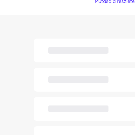
Mutasd a részlete