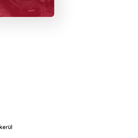
kerül