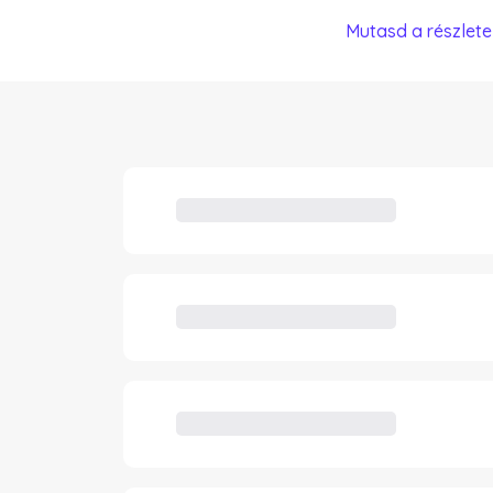
Mutasd a részlete