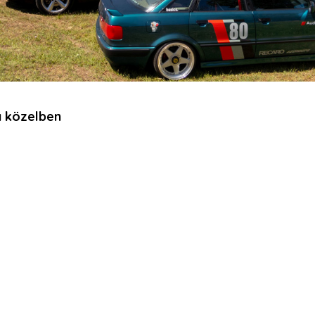
 a közelben