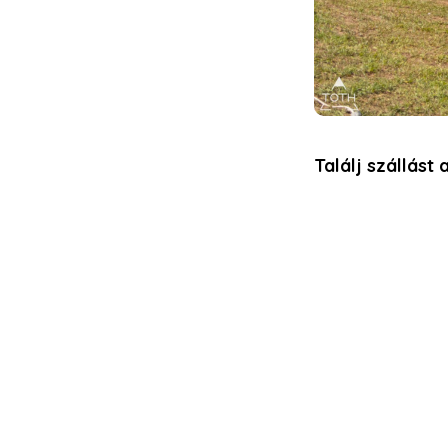
Találj szállást