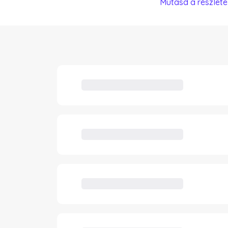
Mutasd a részlete