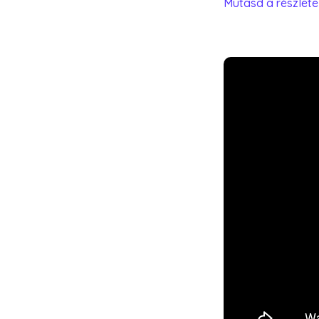
Mutasd a részlete