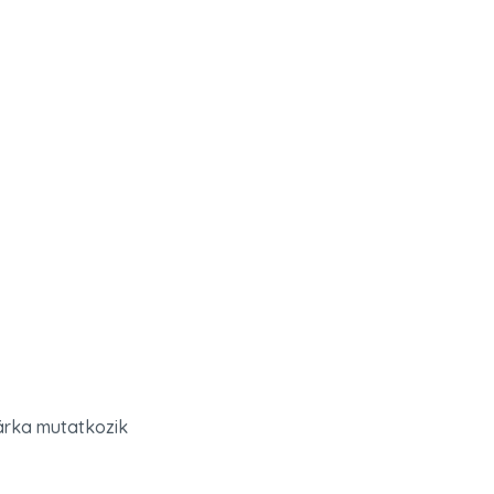
rka mutatkozik 