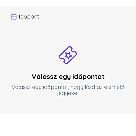
Időpont
Válassz egy időpontot
Válassz egy időpontot, hogy lásd az elérhető
jegyeket