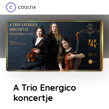
A Trio Energico
koncertje