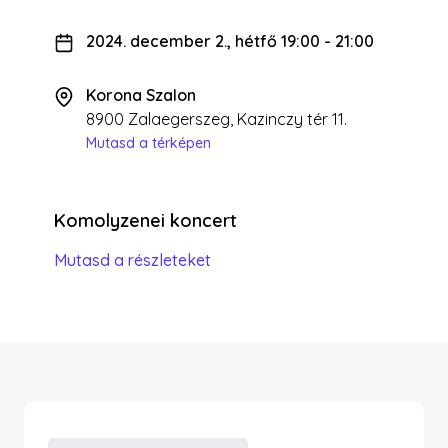
2024. december 2., hétfő 19:00
-
21:00
Korona Szalon
8900 Zalaegerszeg, Kazinczy tér 11.
Mutasd a térképen
Komolyzenei koncert
Mutasd a részleteket