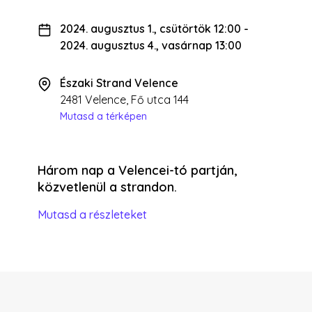
2024. augusztus 1., csütörtök 12:00
-
2024. augusztus 4., vasárnap 13:00
Északi Strand Velence
2481 Velence, Fő utca 144
Mutasd a térképen
Három nap a Velencei-tó partján,
közvetlenül a strandon.
Mutasd a részleteket