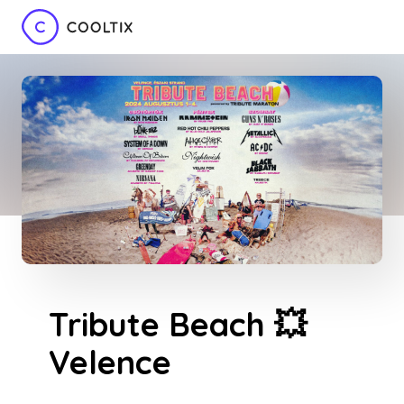
Tribute Beach 💥
Velence