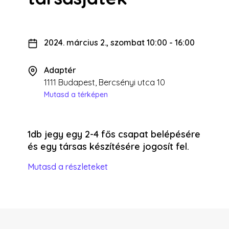
2024. március 2., szombat 10:00
-
16:00
Adaptér
1111 Budapest, Bercsényi utca 10
Mutasd a térképen
1db jegy egy 2-4 fős csapat belépésére
és egy társas készítésére jogosít fel.
Mutasd a részleteket