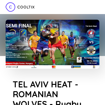
TEL AVIV HEAT -
ROMANIAN
WOLVES - Rugby