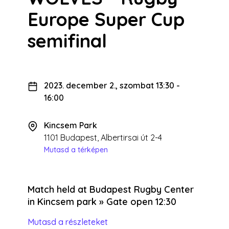
Europe Super Cup
semifinal
2023. december 2., szombat 13:30
-
16:00
Kincsem Park
1101 Budapest, Albertirsai út 2-4
Mutasd a térképen
Match held at Budapest Rugby Center
in Kincsem park » Gate open 12:30
Mutasd a részleteket