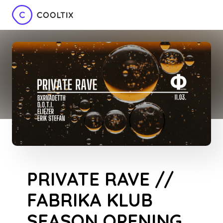
PRIVATE RAVE //
FABRIKA KLUB
SEASON OPENING