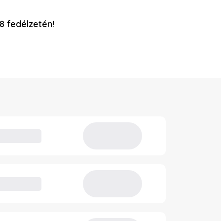
8 fedélzetén!