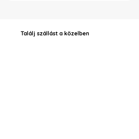
Találj szállást a közelben