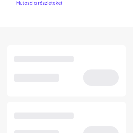
Mutasd a részleteket