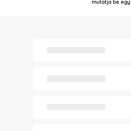
mutatja be egy-