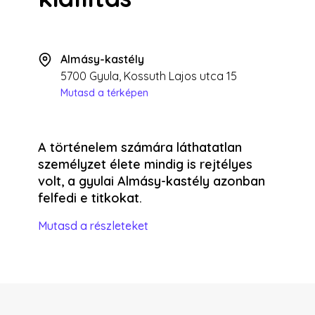
Almásy-kastély
5700 Gyula, Kossuth Lajos utca 15
Mutasd a térképen
A történelem számára láthatatlan
személyzet élete mindig is rejtélyes
volt, a gyulai Almásy-kastély azonban
felfedi e titkokat.
Mutasd a részleteket