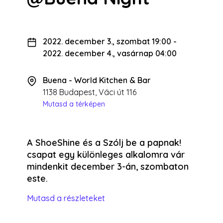
2022. december 3., szombat 19:00
-
2022. december 4., vasárnap 04:00
Buena - World Kitchen & Bar
1138 Budapest, Váci út 116
Mutasd a térképen
A ShoeShine és a Szólj be a papnak!
csapat egy különleges alkalomra vár
mindenkit december 3-án, szombaton
este.
Mutasd a részleteket