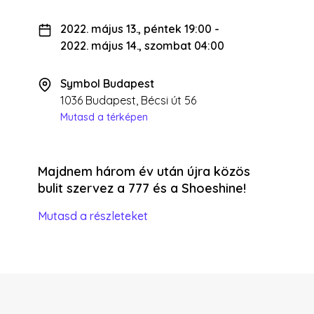
2022. május 13., péntek 19:00
-
2022. május 14., szombat 04:00
Symbol Budapest
1036 Budapest, Bécsi út 56
Mutasd a térképen
Majdnem három év után újra közös
bulit szervez a 777 és a Shoeshine!
Mutasd a részleteket