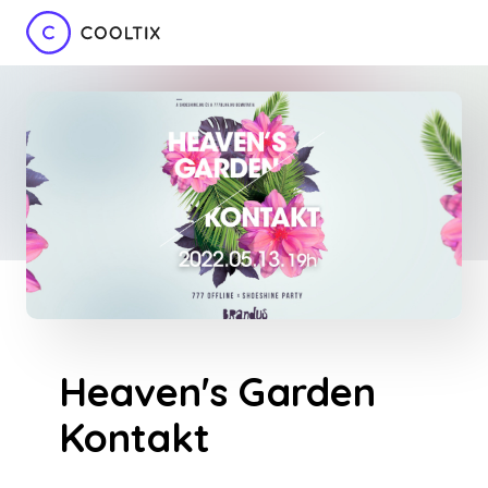
Heaven's Garden
Kontakt