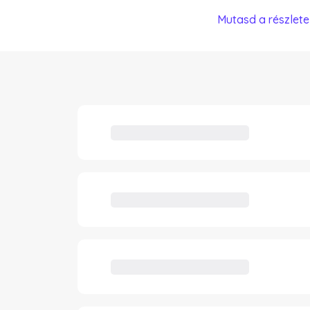
Mutasd a részlete