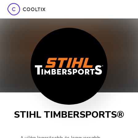
STIHL TIMBERSPORTS®